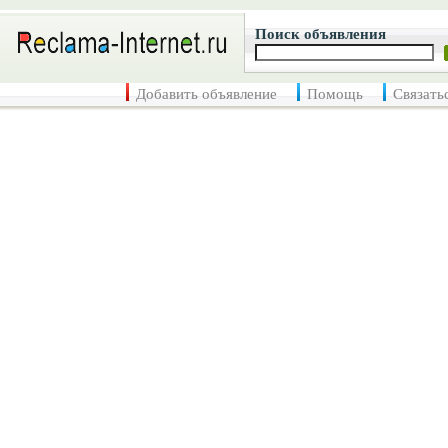
Поиск объявления
Добавить объявление
Помощь
Связать